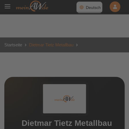
Deutsch
Startseite
Dietmar Tietz Metallbau
Dietmar Tietz Metallbau