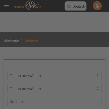
Deutsch
Startseite
Betriebe