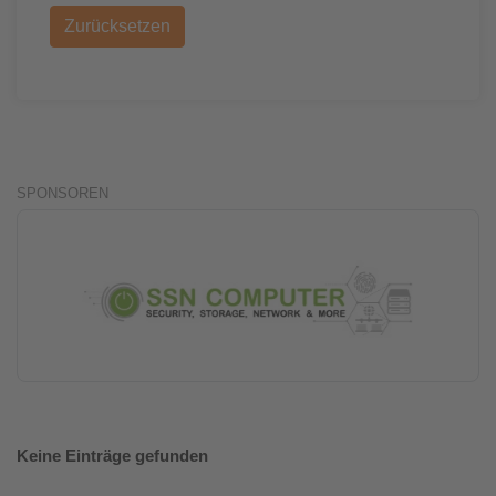
Zurücksetzen
SPONSOREN
Keine Einträge gefunden