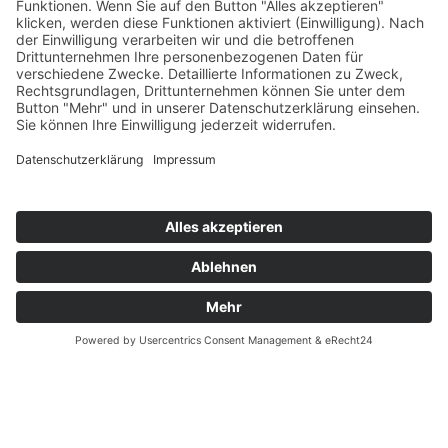
Unternehmen