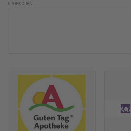
SPONSOREN