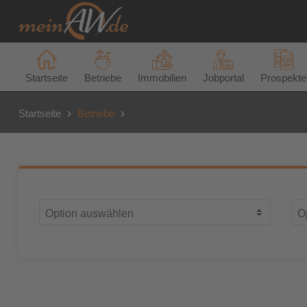
Startseite
Betriebe
Immobilien
Jobportal
Prospekte
Startseite
Betriebe