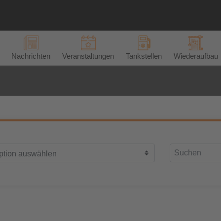
Nachrichten
Veranstaltungen
Tankstellen
Wiederaufbau