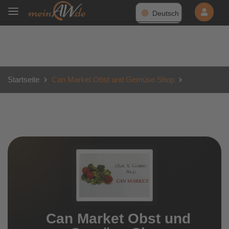
Deutsch
Startseite
Can Market Obst und Gemüse Shop
Can Market Obst und