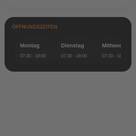
ÖFFNUNGSZEITEN
Montag
Dienstag
Mittwoch
07:30 - 18:00
07:30 - 18:00
07:30 - 18:00