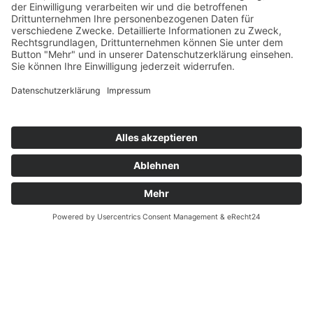
Unternehmen