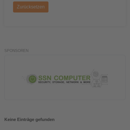
Zurücksetzen
SPONSOREN
Keine Einträge gefunden