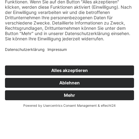
Unternehmen