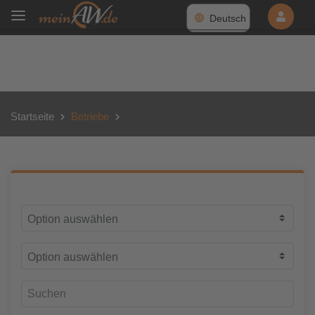
Deutsch
Startseite
Betriebe