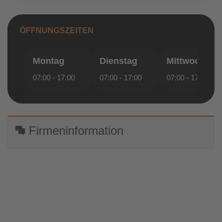
ÖFFNUNGSZEITEN
Montag
Dienstag
Mittwoch
07:00 - 17:00
07:00 - 17:00
07:00 - 17:00
Firmeninformation