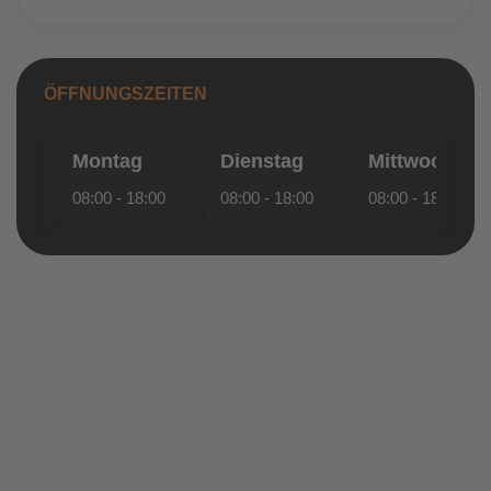
ÖFFNUNGSZEITEN
Montag
Dienstag
Mittwoch
08:00 - 18:00
08:00 - 18:00
08:00 - 18:00