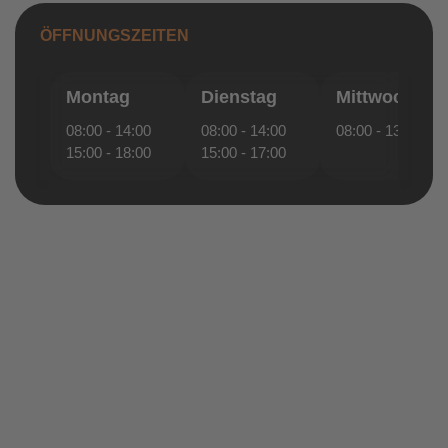
ÖFFNUNGSZEITEN
Montag
Dienstag
Mittwoch
08:00 - 14:00
08:00 - 14:00
08:00 - 13:00
15:00 - 18:00
15:00 - 17:00