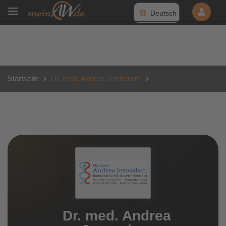
Deutsch
Startseite
Dr. med. Andrea Jerusalem
Dr. med. Andrea