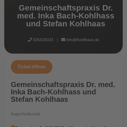
Gemeinschaftspraxis Dr.
med. Inka Bach-Kohlhass
und Stefan Kohlhaas
026415023
|
info@Kohlhaas.de
Ticket öffnen
Gemeinschaftspraxis Dr. med.
Inka Bach-Kohlhass und
Stefan Kohlhaas
Augenheilkunde