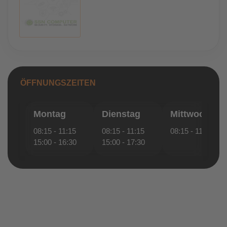
ÖFFNUNGSZEITEN
Montag
Dienstag
Mittwoch
08:15 - 11:15
08:15 - 11:15
08:15 - 11:15
15:00 - 16:30
15:00 - 17:30