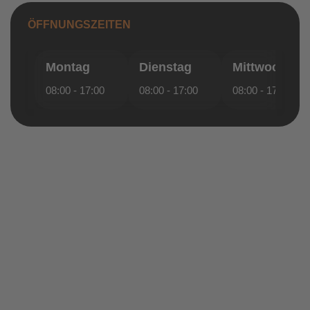
ÖFFNUNGSZEITEN
Montag
Dienstag
Mittwoch
08:00 - 17:00
08:00 - 17:00
08:00 - 17:00