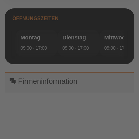
ÖFFNUNGSZEITEN
Montag
Dienstag
Mittwoch
09:00 - 17:00
09:00 - 17:00
09:00 - 17:00
Firmeninformation