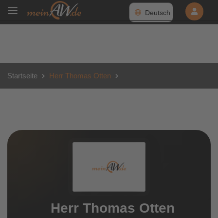
Deutsch
Startseite
Herr Thomas Otten
Herr Thomas Otten