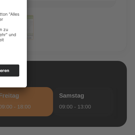
Freitag
Samstag
09:00 - 18:00
09:00 - 13:00