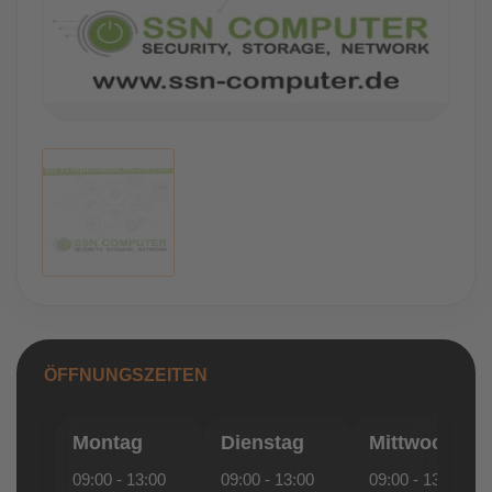
ÖFFNUNGSZEITEN
Montag
Dienstag
Mittwoch
09:00 - 13:00
09:00 - 13:00
09:00 - 13:00