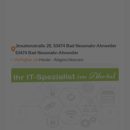
.
Jesuitenstraße 20, 53474 Bad Neuenahr-Ahrweiler
53474 Bad Neuenahr-Ahrweiler
• Verfügbar um
Heute - Abgeschlossen