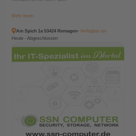
Mehr lesen
Am Spich 1a 53424 Remagen
• Verfügbar um
Heute - Abgeschlossen