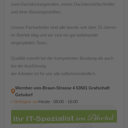
zwei Dachdeckergesellen, einem Dachdeckerfachhelfer
und einer Büroangestellten.
Unsere Facharbeiter sind alle bereits seit über 15 Jahren
im Betrieb tätig und wir sind ein gut aufeinander
eingespieltes Team.
Qualität sowohl bei der kompetenten Beratung als auch
bei der Ausführung
der Arbeiten ist für uns alle selbstverständlich.
Wernher-von-Braun-Strasse 4 53501 Grafschaft
Gelsdorf
• Verfügbar um
Heute - 08:00 - 16:00