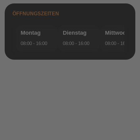
ÖFFNUNGSZEITEN
Montag
Dienstag
Mittwoch
08:00 - 16:00
08:00 - 16:00
08:00 - 16:00