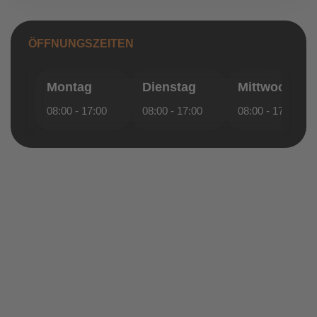
ÖFFNUNGSZEITEN
Montag
Dienstag
Mittwoch
08:00 - 17:00
08:00 - 17:00
08:00 - 17:00