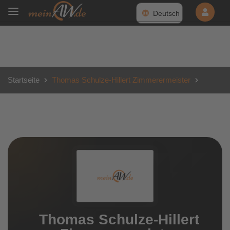
Deutsch
Startseite
Thomas Schulze-Hillert Zimmerermeister
Thomas Schulze-Hillert