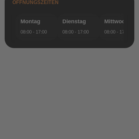
ÖFFNUNGSZEITEN
Montag
Dienstag
Mittwoch
08:00 - 17:00
08:00 - 17:00
08:00 - 17:00