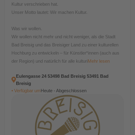
Kultur verschrieben hat.
Unser Motto lautet: Wir machen Kultur.
Was wir wollen.
Wir wollen nicht mehr und nicht weniger, als die Stadt
Bad Breisig und das Breisiger Land zu einer kulturellen
Hochburg zu entwickeln – für Künstler*innen (auch aus
der Region) und natürlich für alle kulturi
Mehr lesen
Eulengasse 24 53498 Bad Breisig 53491 Bad
Breisig
• Verfügbar um
Heute - Abgeschlossen