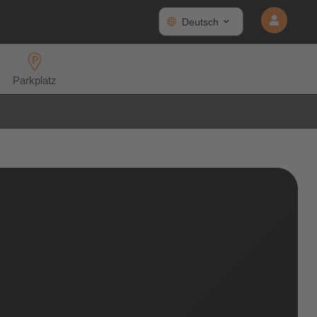
Deutsch
Parkplatz