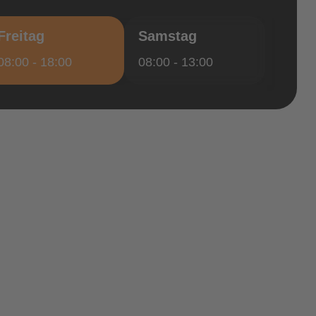
Freitag
Samstag
08:00 - 18:00
08:00 - 13:00