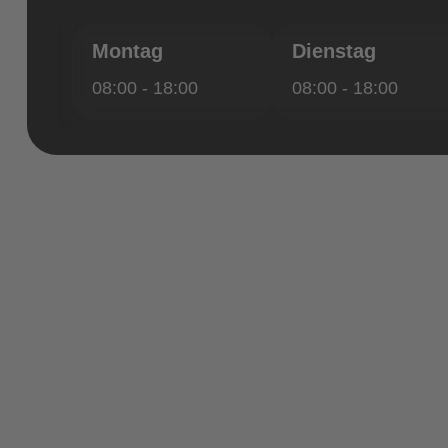
Montag
Dienstag
08:00 - 18:00
08:00 - 18:00