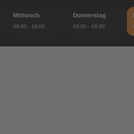
Mittwoch
Donnerstag
08:00 - 18:00
08:00 - 18:00