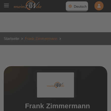
Deutsch
Startseite
Frank Zimmermann
Frank Zimmermann