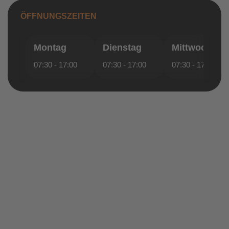
ÖFFNUNGSZEITEN
Montag
Dienstag
Mittwoch
07:30 - 17:00
07:30 - 17:00
07:30 - 17:00