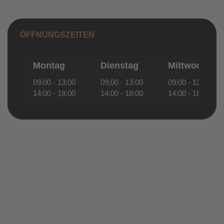
ÖFFNUNGSZEITEN
Montag
Dienstag
Mittwoch
09:00 - 13:00
09:00 - 13:00
09:00 - 13:00
14:00 - 18:00
14:00 - 18:00
14:00 - 18:00