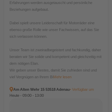
Erfahrungen werden ausgetauscht und persönliche
Beziehungen aufgebaut.
Dabei spielt unsere Leidenschaft für Motorräder eine
ebenso große Rolle wie unser Fachwissen, auf das Sie
sich verlassen können.
Unser Team ist zweiradbegeistert und fachkundig, daher
beraten wir Sie solide und kompetent und gleichzeitig mit
dem nötigen Elan.
Wir geben unser Bestes, damit Sie zufrieden sind und
viel Vergnügen an Ihrem Bi
Mehr lesen
Am Alten Wehr 15 53518 Adenau
• Verfügbar um
Heute - 09:00 - 13:00