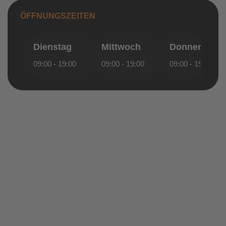
ÖFFNUNGSZEITEN
Dienstag
Mittwoch
Donnerstag
09:00 - 19:00
09:00 - 19:00
09:00 - 19:00