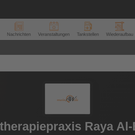
Nachrichten
Veranstaltungen
Tankstellen
Wiederaufbau
therapiepraxis Raya Al