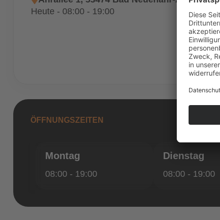
Heute - 08:00 - 19:00
ÖFFNUNGSZEITEN
Montag
Dienstag
08:00 - 19:00
08:00 - 19:00