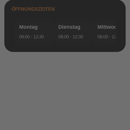
ÖFFNUNGSZEITEN
Montag
Dienstag
Mittwoch
08:00 - 12:30
08:00 - 12:30
08:00 - 12:30