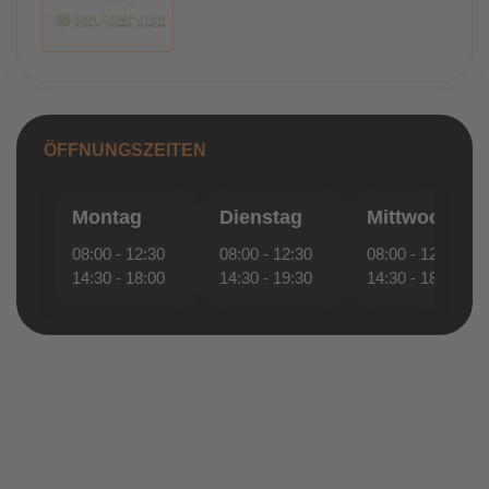
ÖFFNUNGSZEITEN
Montag
Dienstag
Mittwoch
08:00 - 12:30
08:00 - 12:30
08:00 - 12:30
14:30 - 18:00
14:30 - 19:30
14:30 - 18:00