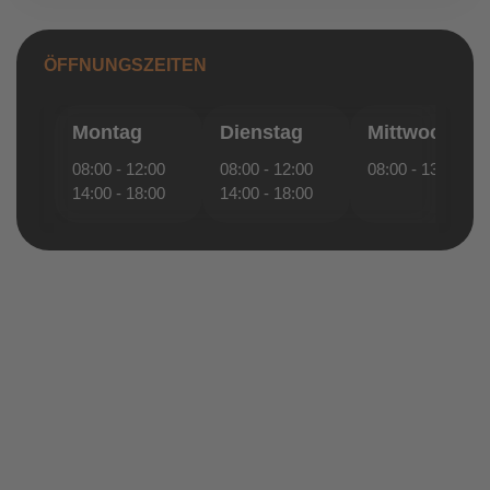
ÖFFNUNGSZEITEN
Montag
Dienstag
Mittwoch
08:00 - 12:00
08:00 - 12:00
08:00 - 13:00
14:00 - 18:00
14:00 - 18:00