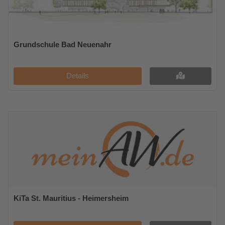
Grundschule Bad Neuenahr
Details
KiTa St. Mauritius - Heimersheim