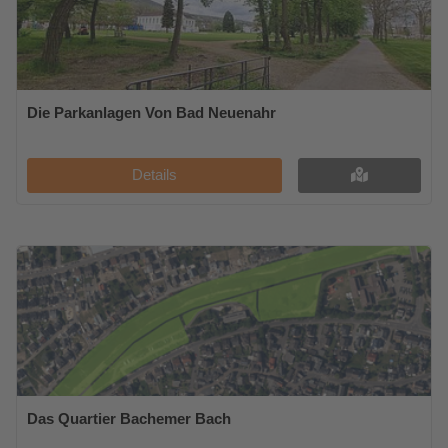
Die Parkanlagen Von Bad Neuenahr
Details
Das Quartier Bachemer Bach