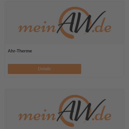
Ahr-Therme
Details