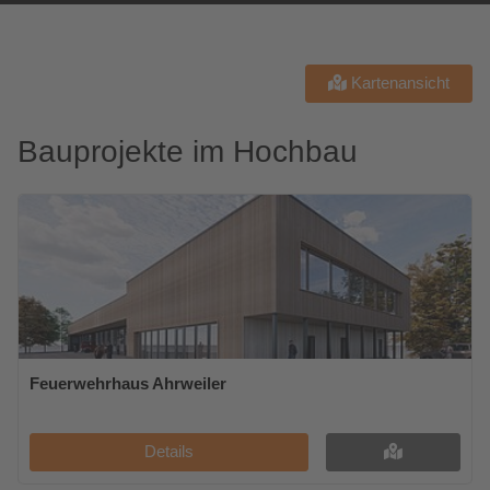
Kartenansicht
Bauprojekte im Hochbau
Feuerwehrhaus Ahrweiler
Details