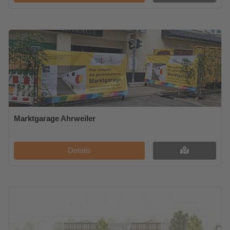
Marktgarage Ahrweiler
Details