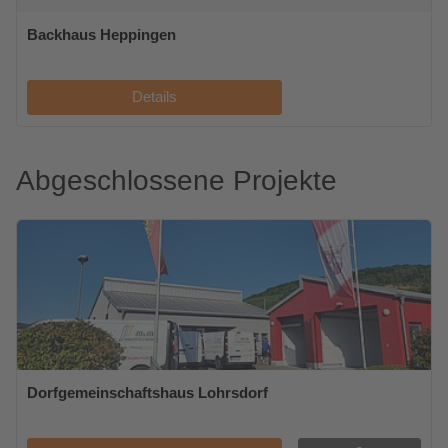
Backhaus Heppingen
Details
Abgeschlossene Projekte
Dorfgemeinschaftshaus Lohrsdorf