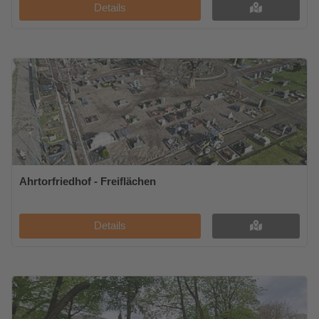
Details
Ahrtorfriedhof - Freiflächen
Details