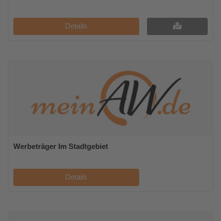
Details
Werbeträger Im Stadtgebiet
Details