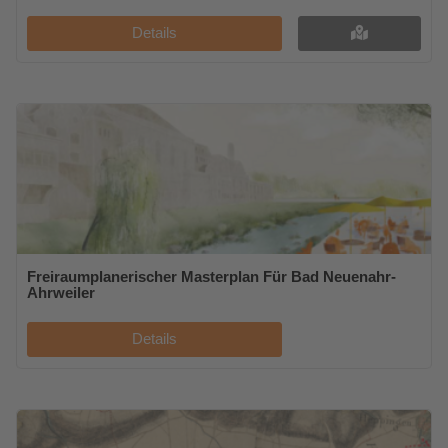
Details
Freiraumplanerischer Masterplan Für Bad Neuenahr-
Ahrweiler
Details