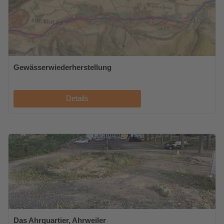
Gewässerwiederherstellung
Details
Das Ahrquartier, Ahrweiler