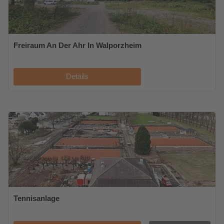
Freiraum An Der Ahr In Walporzheim
Details
Tennisanlage