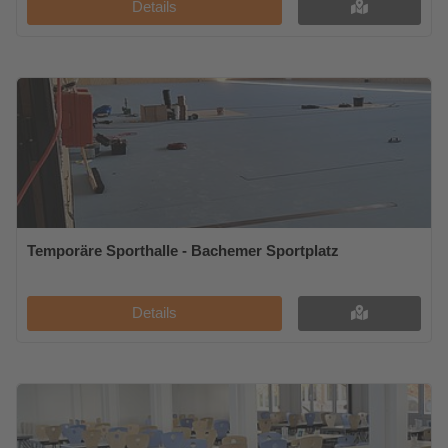
Details
Temporäre Sporthalle - Bachemer Sportplatz
Details