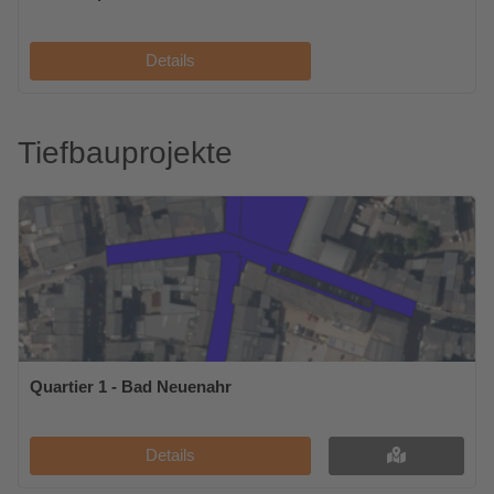
Details
Tiefbauprojekte
Quartier 1 - Bad Neuenahr
Details