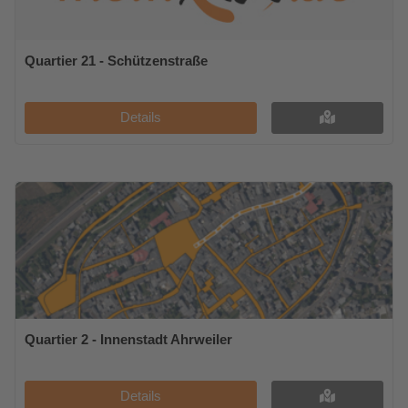
Quartier 21 - Schützenstraße
Details
Quartier 2 - Innenstadt Ahrweiler
Details