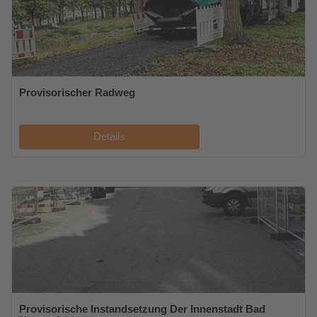
Provisorischer Radweg
Details
Provisorische Instandsetzung Der Innenstadt Bad