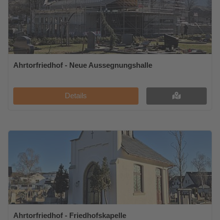
Ahrtorfriedhof - Neue Aussegnungshalle
Details
Ahrtorfriedhof - Friedhofskapelle