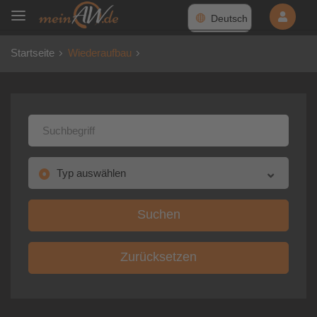
Deutsch
Startseite
Wiederaufbau
Suchen
Zurücksetzen