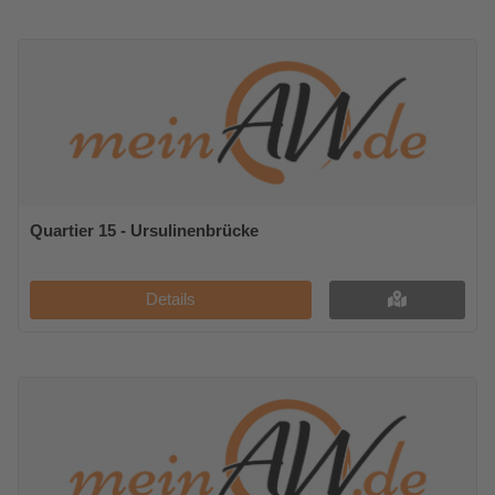
Quartier 15 - Ursulinenbrücke
Details