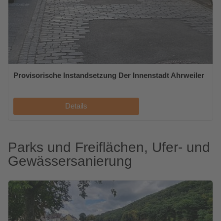
Provisorische Instandsetzung Der Innenstadt Ahrweiler
Details
Parks und Freiflächen, Ufer- und
Gewässersanierung