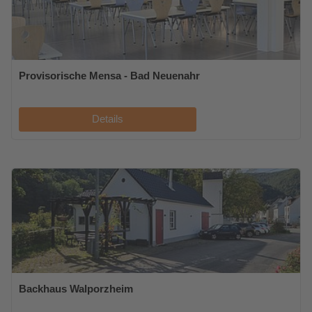
Provisorische Mensa - Bad Neuenahr
Details
Backhaus Walporzheim