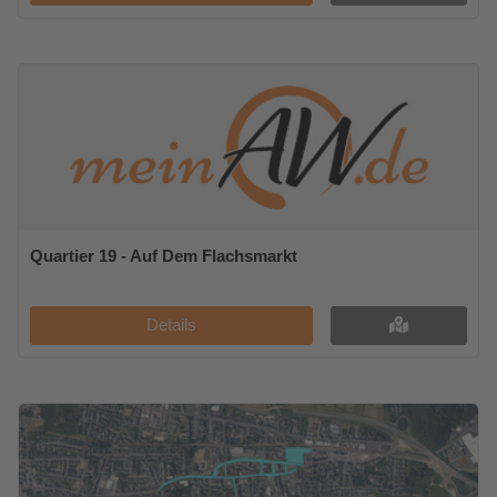
Quartier 19 - Auf Dem Flachsmarkt
Details