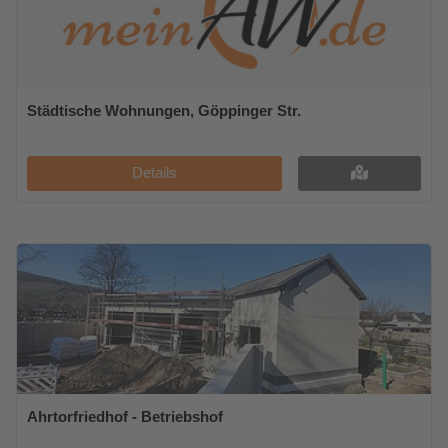
Städtische Wohnungen, Göppinger Str.
Details
Ahrtorfriedhof - Betriebshof