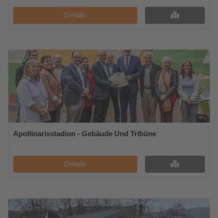
Details
Apollinarisstadion - Gebäude Und Tribüne
Details