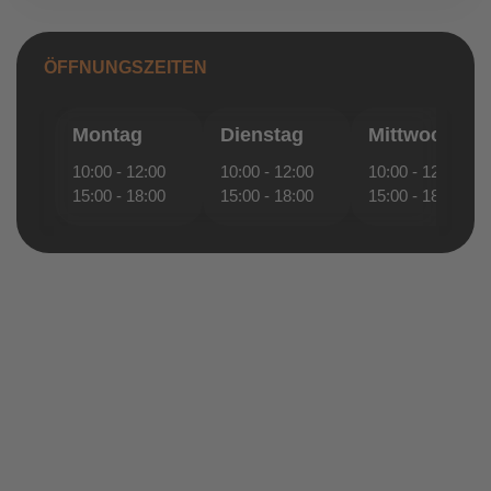
ÖFFNUNGSZEITEN
Montag
Dienstag
Mittwoch
10:00 - 12:00
10:00 - 12:00
10:00 - 12:00
15:00 - 18:00
15:00 - 18:00
15:00 - 18:00