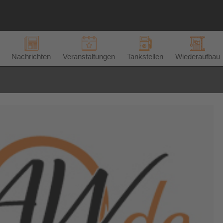
Nachrichten
Veranstaltungen
Tankstellen
Wiederaufbau