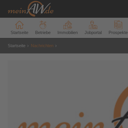
Startseite
Betriebe
Immobilien
Jobportal
Prospekte
Startseite
Nachrichten