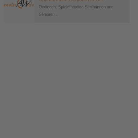
Oedingen. Spielefreudige Seniorinnen und
Senioren ..