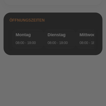
ÖFFNUNGSZEITEN
Montag
Dienstag
Mittwoch
08:00 - 18:00
08:00 - 18:00
08:00 - 18:00