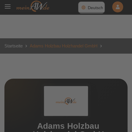
Deutsch
Startseite
Adams Holzbau Holzhandel GmbH
Adams Holzbau